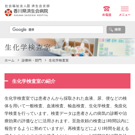
生化学検査室
ホーム
診療科・部門
生化学検査室
生化学検査室の紹介
生化学検査室では患者さんから採取された血液、尿、便などの検
体を用いて一般検査、血液検査、輸血検査、生化学検査、免疫化
学検査を行っています。検査データは患者さんの病気の診断や治
療効果の評価などに活用されます。至急依頼の検査は1時間以内に
報告するように努めていますが、再検査などにより1時間を超える