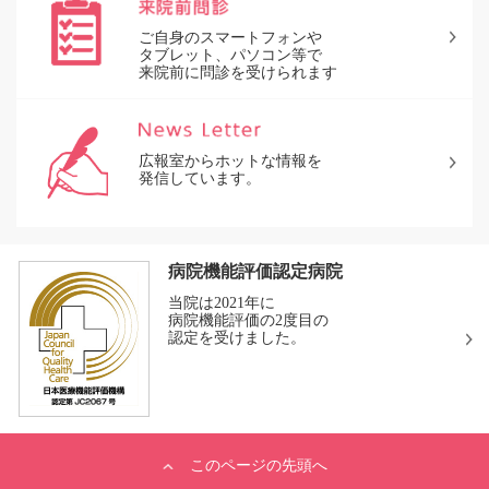
ご自身のスマートフォンや
タブレット、パソコン等で
来院前に問診を受けられます
広報室からホットな情報を
発信しています。
病院機能評価認定病院
当院は2021年に
病院機能評価の2度目の
認定を受けました。
このページの先頭へ