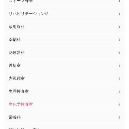
ストーマ外来
リハビリテーション科
放射線科
薬剤科
泌尿器科
透析室
内視鏡室
生理検査室
生化学検査室
栄養科