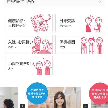
関連施設のご案内