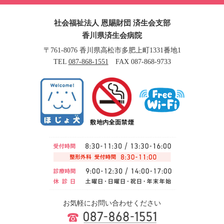
社会福祉法人 恩賜財団 済生会支部
香川県済生会病院
〒761-8076 香川県高松市多肥上町1331番地1
TEL
087-868-1551
FAX 087-868-9733
お気軽にお問い合わせください