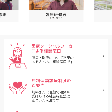
健康・医療について不安の
ある方へのご相談窓口です
無料または低額で治療を
受けられる社会福祉法に
基づいた制度です